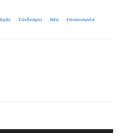
 Εμάς
Σύνδεσμοι
Νέα
Επικοινωνία