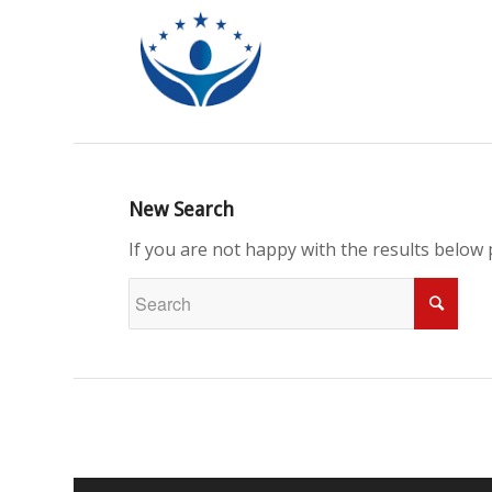
New Search
If you are not happy with the results below