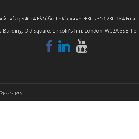
σαλονίκη 54624 Ελλάδα
Τηλέφωνο:
+30 2310 230 184
Email:
 Building, Old Square, Lincoln's Inn, London, WC2A 3SB
Tel 
-
Όροι Χρήσης