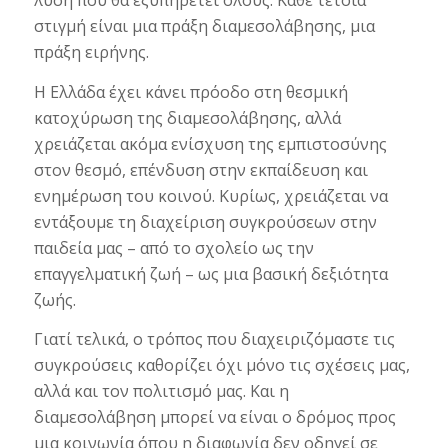
στιγμή είναι μια πράξη διαμεσολάβησης, μια
πράξη ειρήνης.
Η Ελλάδα έχει κάνει πρόοδο στη θεσμική
κατοχύρωση της διαμεσολάβησης, αλλά
χρειάζεται ακόμα ενίσχυση της εμπιστοσύνης
στον θεσμό, επένδυση στην εκπαίδευση και
ενημέρωση του κοινού. Κυρίως, χρειάζεται να
εντάξουμε τη διαχείριση συγκρούσεων στην
παιδεία μας – από το σχολείο ως την
επαγγελματική ζωή – ως μια βασική δεξιότητα
ζωής.
Γιατί τελικά, ο τρόπος που διαχειριζόμαστε τις
συγκρούσεις καθορίζει όχι μόνο τις σχέσεις μας,
αλλά και τον πολιτισμό μας. Και η
διαμεσολάβηση μπορεί να είναι ο δρόμος προς
μια κοινωνία όπου η διαφωνία δεν οδηγεί σε