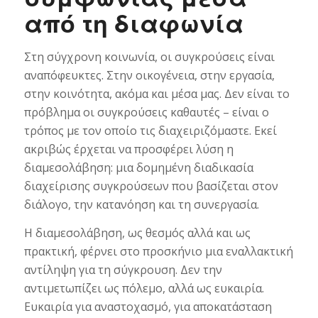
από τη διαφωνία
Στη σύγχρονη κοινωνία, οι συγκρούσεις είναι
αναπόφευκτες. Στην οικογένεια, στην εργασία,
στην κοινότητα, ακόμα και μέσα μας. Δεν είναι το
πρόβλημα οι συγκρούσεις καθαυτές – είναι ο
τρόπος με τον οποίο τις διαχειριζόμαστε. Εκεί
ακριβώς έρχεται να προσφέρει λύση η
διαμεσολάβηση: μια δομημένη διαδικασία
διαχείρισης συγκρούσεων που βασίζεται στον
διάλογο, την κατανόηση και τη συνεργασία.
Η διαμεσολάβηση, ως θεσμός αλλά και ως
πρακτική, φέρνει στο προσκήνιο μια εναλλακτική
αντίληψη για τη σύγκρουση. Δεν την
αντιμετωπίζει ως πόλεμο, αλλά ως ευκαιρία.
Ευκαιρία για αναστοχασμό, για αποκατάσταση