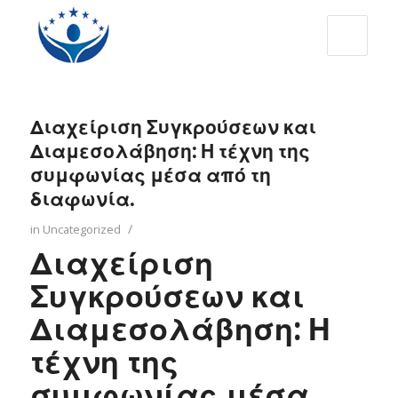
Διαχείριση Συγκρούσεων και
Διαμεσολάβηση: Η τέχνη της
συμφωνίας μέσα από τη
διαφωνία.
/
in
Uncategorized
Διαχείριση
Συγκρούσεων και
Διαμεσολάβηση: Η
τέχνη της
συμφωνίας μέσα