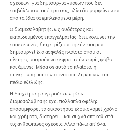
σχέσεων, για δημιουργία λύσεων που δεν
επιβάλλονται από τρίτους, αλλά διαμορφώνονται
από τα ίδια τα εμπλεκόμενα μέρη.
Ο διαμεσολαβητής, ως ουδέτερος και
εκπαιδευμένος επαγγελματίας, διευκολύνει την
επικοινωνία, διαχειρίζεται την ένταση και
δημιουργεί ένα ασφαλές πλαίσιο όπου οι
πλευρές μπορούν να εκφραστούν χωρίς φόβο
και άμυνες. Μέσα σε αυτό το πλαίσιο, η
σύγκρουση παύει να είναι απειλή και γίνεται
πεδίο εξέλιξης.
Η διαχείριση συγκρούσεων μέσω
διαμεσολάβησης έχει πολλαπλά οφέλη:
αποσυμφορεί τα δικαστήρια, εξοικονομεί χρόνο
και χρήματα, διατηρεί – και συχνά αποκαθιστά –
τις ανθρώπινες σχέσεις. Αλλά πάνω απ’ όλα,