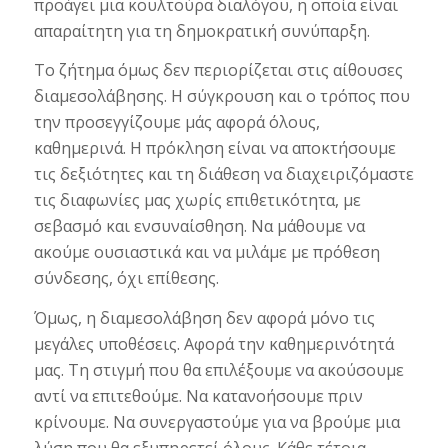
προάγει μια κουλτούρα διαλόγου, η οποία είναι
απαραίτητη για τη δημοκρατική συνύπαρξη.
Το ζήτημα όμως δεν περιορίζεται στις αίθουσες
διαμεσολάβησης. Η σύγκρουση και ο τρόπος που
την προσεγγίζουμε μάς αφορά όλους,
καθημερινά. Η πρόκληση είναι να αποκτήσουμε
τις δεξιότητες και τη διάθεση να διαχειριζόμαστε
τις διαφωνίες μας χωρίς επιθετικότητα, με
σεβασμό και ενσυναίσθηση. Να μάθουμε να
ακούμε ουσιαστικά και να μιλάμε με πρόθεση
σύνδεσης, όχι επίθεσης.
Όμως, η διαμεσολάβηση δεν αφορά μόνο τις
μεγάλες υποθέσεις. Αφορά την καθημερινότητά
μας. Τη στιγμή που θα επιλέξουμε να ακούσουμε
αντί να επιτεθούμε. Να κατανοήσουμε πριν
κρίνουμε. Να συνεργαστούμε για να βρούμε μια
λύση που θα εξυπηρετεί όλους. Κάθε τέτοια