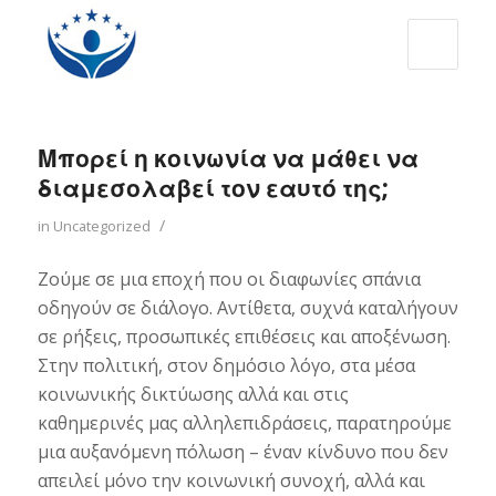
Μπορεί η κοινωνία να μάθει να
διαμεσολαβεί τον εαυτό της;
/
in
Uncategorized
Ζούμε σε μια εποχή που οι διαφωνίες σπάνια
οδηγούν σε διάλογο. Αντίθετα, συχνά καταλήγουν
σε ρήξεις, προσωπικές επιθέσεις και αποξένωση.
Στην πολιτική, στον δημόσιο λόγο, στα μέσα
κοινωνικής δικτύωσης αλλά και στις
καθημερινές μας αλληλεπιδράσεις, παρατηρούμε
μια αυξανόμενη πόλωση – έναν κίνδυνο που δεν
απειλεί μόνο την κοινωνική συνοχή, αλλά και