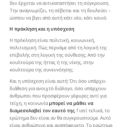
δεν έρχεται να αντικαταστήσει τη σύγκρουση.
Την αναγνωρίζει, τη σέβεται και τη δουλεύει –
ώσπου να βγει από αυτή κάτι νέο, κάτι κοινό.
Η πρόκληση και η υπόσχεση
Η πρόκληση είναι πολιτική, κοινωνική,
πολιτισμική. Πώς περνάμε από τη λογική της
επιβολής στη λογική της σύνθεσης; Από την
κουλτούρα της ήττας ή της νίκης, στην
κουλτούρα της συνεννόησης;
Και η υπόσχεση είναι αυτή: Ότι όσο υπάρχει
διάθεση για ανοιχτό διάλογο, όσο υπάρχουν
άνθρωποι που προσφέρουν γέφυρες αντί για
τείχη, η κοινωνία
μπορεί να μάθει να
διαμεσολαβεί τον εαυτό της
. Γιατί τελικά, το
ερώτημα δεν είναι αν θα συγκρουστούμε. Αυτό
είναι ανθρώπινο και αναπόφευκτο. Το ερώτημα