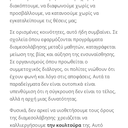
διακόπτουμε, να διαφωνούμε χωρίς να
προσβάλλουμε, να κατανοούμε χωρίς να
εγκαταλείπουμε τις θέσεις μας;
Σε ορισμένες κοινότητες, αυτό ήδη συμβαίνει. Σε
σχολεία όπου εφαρμόζονται προγράμματα
διαμεσολάβησης μεταξύ μαθητών, καταγράφεται
μείωση της βίας και αύξηση της ενσυναίσθησης.
Σε οργανισμούς όπου προωθείται ο
συμμετοχικός διάλογος, οι πολίτες νιώθουν ότι
έχουν φωνή και λόγο στις αποφάσεις. Αυτά τα
παραδείγματα δεν είναι ουτοπικά· είναι
υπενθύμιση ότι η σύγκρουση δεν είναι το τέλος,
αλλά η αρχή μιας δυνατότητας.
Φυσικά, δεν αρκεί να υιοθετήσουμε τους όρους
της διαμεσολάβησης· χρειάζεται να
καλλιεργήσουμε
την κουλτούρα
της. Αυτό