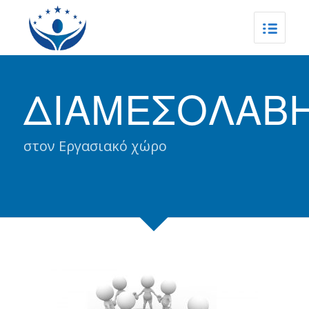
ΔΙΑΜΕΣΟΛΑΒ
στον Εργασιακό χώρο