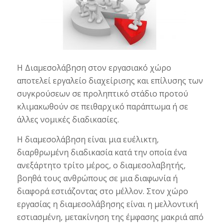
Η Διαμεσολάβηση στον εργασιακό χώρο
αποτελεί εργαλείο διαχείρισης και επίλυσης των
συγκρούσεων σε προληπτικό στάδιο προτού
κλιμακωθούν σε πειθαρχικό παράπτωμα ή σε
άλλες νομικές διαδικασίες.
Η διαμεσολάβηση είναι μια ευέλικτη,
διαρθρωμένη διαδικασία κατά την οποία ένα
ανεξάρτητο τρίτο μέρος, ο διαμεσολαβητής,
βοηθά τους ανθρώπους σε μια διαφωνία ή
διαφορά εστιάζοντας στο μέλλον. Στον χώρο
εργασίας η διαμεσολάβησης είναι η μελλοντική
εστιασμένη, μετακίνηση της έμφασης μακριά από