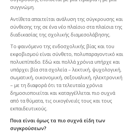
συγγνώμη.
Αντίθετα απαιτείται ανάλυση της σύγκρουσης και
σύνθεσης της σε ένα νέο πλαίσιο στα πλαίσια της
διαδικασίας της σχολικής διαμεσολάβησης.
Το φαινόμενο της ενδοσχολικής βίας και του
εκφοβισμού είναι σύνθετο, πολυπαραγοντικό και
πολυεπίπεδο. Εδώ και πολλά χρόνια υπήρχε και
υπάρχει βία στα σχολεία – λεκτική, ψυχολογική,
σωματική, οικονομική, σεξουαλική, ηλεκτρονική
– με τη διαφορά ότι τα τελευταία χρόνια
δημοσιοποιείται και καταγγέλλεται πιο συχνά
από τα θύματα, τις οικογένειές τους και τους
εκπαιδευτικούς.
Ποια είναι όμως τα πιο συχνά είδη των
συγκρούσεων?