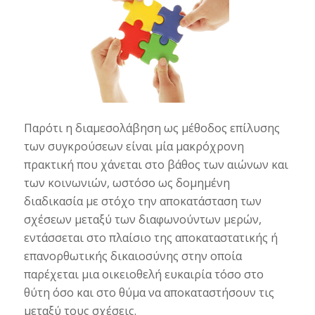
Παρότι η διαμεσολάβηση ως μέθοδος επίλυσης
των συγκρούσεων είναι μία μακρόχρονη
πρακτική που χάνεται στο βάθος των αιώνων και
των κοινωνιών, ωστόσο ως δομημένη
διαδικασία με στόχο την απoκατάσταση των
σχέσεων μεταξύ των διαφωνούντων μερών,
εντάσσεται στο πλαίσιο της απoκαταστατικής ή
επανορθωτικής δικαιοσύνης στην οποία
παρέχεται μια οικειοθελή ευκαιρία τόσο στο
θύτη όσο και στο θύμα να αποκαταστήσουν τις
μεταξύ τους σχέσεις.