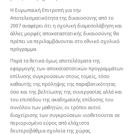
Η Ευρωπαϊκή Επιτροπή για την
Αποτελεσματικότητα της δικαιοσύνης από το
2007 αναφέρει ότι η σχολική διαμεσολάβηση και
άλλες μορφές αποκαταστατικής δικαιοσύνης θα
πρέπει να περιλαμβάνονται στο εθνικό σχολικό
πρόγραμμα.
Παρά τα θετικά όμως αποτελέσματα της
εφαρμογής των αποκαταστατικών προγραμμάτων
επίλυσης συγκρούσεων στους τομείς, τόσο
καθαυτής της πρόληψης της παραβατικότητας
όσο και της βελτίωσης της συνεργασίας αλλά και
του επιπέδου της ακαδημαίκής επίδοσης του
συνόλου των μαθητών, οι τρόποι αυτοί
διαχείρισης των συγκρούσεων υιοθετούνται σε
περιορισμένο εύρος από ελάχιστα
δευτεροβάθμια σχολεία της χώρας.