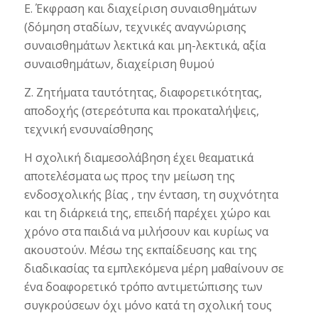
Ε. Έκφραση και διαχείριση συναισθημάτων
(δόμηση σταδίων, τεχνικές αναγνώρισης
συναισθημάτων λεκτικά και μη-λεκτικά, αξία
συναισθημάτων, διαχείριση θυμού
Ζ. Ζητήματα ταυτότητας, διαφορετικότητας,
αποδοχής (στερεότυπα και προκαταλήψεις,
τεχνική ενσυναίσθησης
Η σχολική διαμεσολάβηση έχει θεαματικά
αποτελέσματα ως προς την μείωση της
ενδοσχολικής βίας , την ένταση, τη συχνότητα
και τη διάρκειά της, επειδή παρέχει χώρο και
χρόνο στα παιδιά να μιλήσουν και κυρίως να
ακουστούν. Μέσω της εκπαίδευσης και της
διαδικασίας τα εμπλεκόμενα μέρη μαθαίνουν σε
ένα δοαφορετικό τρόπο αντιμετώπισης των
συγκρούσεων όχι μόνο κατά τη σχολική τους