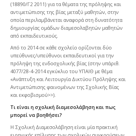
(18890/Γ2 2011) για τα θέματα της πρόληψης και
αντιμετώπισης της βίας μεταξύ μαθητών, στην
οποία περιλαμβάνεται αναφορά στη δυνατότητα
δημιουργίας ομάδων διαμεσολαβητών μαθητών
από εκπαιδευτικούς.
Από το 2014 σε κάθε σχολείο ορίζονται δύο
υπεύθυνες/υπεύθυνοι εκπαιδευτικοί για την
πρόληψη της ενδοσχολικής βίας (στην υπ΄αριθ.
4077/28-4-2014 εγκύκλιο του ΥΠΑΙΘ με θέμα
«Ανάπτυξη και Λειτουργία Δικτύου Πρόληψης και
Αντιμετώπισης φαινομένων της Σχολικής Βίας
και εκφοβισμού>>).
Τι είναι η σχολική διαμεσολάβηση και πως
μπορεί να βοηθήσει?
Η Σχολική Διαμεσολάβηση είναι μία πρακτική
ειρηνικής επίλυσης των σχολικών συγκρούσεων