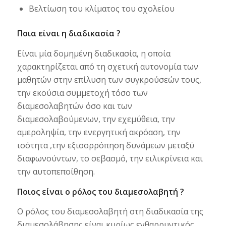
Βελτίωση του κλίματος του σχολείου
Ποια είναι η διαδικασία ?
Είναι μία δομημένη διαδικασία, η οποία
χαρακτηρίζεται από τη σχετική αυτονομία των
μαθητών στην επίλυση των συγκρούσεών τους,
την εκούσια συμμετοχή τόσο των
διαμεσολαβητών όσο και των
διαμεσολαβούμενων, την εχεμύθεια, την
αμεροληψία, την ενεργητική ακρόαση, την
ισότητα ,την εξισορρόπηση δυνάμεων μεταξύ
διαφωνούντων, το σεβασμό, την ειλικρίνεια και
την αυτοπεποίθηση.
Ποιος είναι ο ρόλος του διαμεσολαβητή ?
Ο ρόλος του διαμεσολαβητή στη διαδικασία της
διαμεσολάβησης είναι κυρίως ενθαρρυντικός