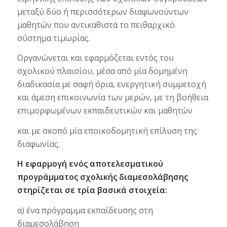
μεταξύ δύο ή περισσότερων διαφωνούντων
μαθητών που αντικαθιστά το πειθαρχικό
σύστημα τιμωρίας.
Οργανώνεται και εφαρμόζεται εντός του
σχολικού πλαισίου, μέσα από μία δομημένη
διαδικασία με σαφή όρια, ενεργητική συμμετοχή
και άμεση επικοινωνία των μερών, με τη βοήθεια
επιμορφωμένων εκπαιδευτικών και μαθητών
και με σκοπό μία εποικοδομητική επίλυση της
διαφωνίας.
Η εφαρμογή ενός αποτελεσματικού
προγράμματος σχολικής διαμεσολάβησης
στηρίζεται σε τρία βασικά στοιχεία:
α) ένα πρόγραμμα εκπαίδευσης στη
διαμεσολάβηση