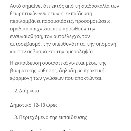
Αυτό σημαίνει ότι εκτός από τη διαδασκαλία των
θεωρητικών γνώσεων η εκπαίδευση
περιλαμβάνει παρουσιάσεις, προσομοιώσεις,
ομαδικά παιχνίδια που προωθούν την
ενσυναίσθηση, τον αυτοέλεγχο, τον
αυτοσεβασμό, την υπευθυνότητα, την υπομονή
και τον σεβασμό και την αμεροληψία.
Η εκπαίδευση ουσιαστικά γίνεται μέσω της
βιωματικής μάθησης, δηλαδή με πρακτική
εφαρμογή των γνώσεων που αποκτώνται.
Διάρκεια
Δημοτικό 12-18 ώρες
Περιεχόμενο τηε εκπαίδευσης