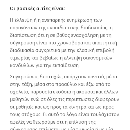
Οι βασικές αιτίες είναι:
Η έλλειψη ή η ανεπαρκής ενημέρωση των
παραγόντων της εκπαιδευτικής διαδικασίας, η
διαπίστωση ότι η σε βάθος ενασχόληση με τη
σύγκρουση είναι πιο χρονοβόρα και απαιτητική
διαδικασία συγκριτικά με την κλασική επιβολή
τιμωρίας και βεβαίως η έλλειψη οικονομικών
κονδυλίων για την εκπαίδευση.
Συγκρούσεις δυστυχώς υπάρχουν παντού, μέσα
στην τάξη, μέσα στο προαύλιο και έξω από το
σχολείο, παρουσία εκούσια ή ακούσια και άλλων
μαθητών ενώ σε όλες τις περιπτώσεις διαφέρουν
οι μαθητές και ως προς τα κίνητρα και ως προς
τους στόχους. Γι αυτό το λόγο είναι τουλάχιστον
αφελές να θεωρούμε ότι η επίλυση της
σύγκρουσης επιλύεται με μία τιμωρία ή με μία