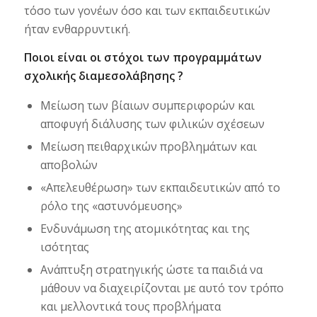
τόσο των γονέων όσο και των εκπαιδευτικών
ήταν ενθαρρυντική.
Ποιοι είναι οι στόχοι των προγραμμάτων
σχολικής διαμεσολάβησης ?
Μείωση των βίαιων συμπεριφορών και
αποφυγή διάλυσης των φιλικών σχέσεων
Μείωση πειθαρχικών προβλημάτων και
αποβολών
«Απελευθέρωση» των εκπαιδευτικών από το
ρόλο της «αστυνόμευσης»
Ενδυνάμωση της ατομικότητας και της
ισότητας
Ανάπτυξη στρατηγικής ώστε τα παιδιά να
μάθουν να διαχειρίζονται με αυτό τον τρόπο
και μελλοντικά τους προβλήματα