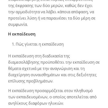
της έκφρασης των δύο μερών, καθώς δεν έχει
την αρμοδιότητα να λάβει κάποια απόφαση, να
προτείνει λύση ή να παραινέσει τα δύο μέρη σε
συμφωνία.
Η εκπαίδευση
Πώς γίνεται η εκπαίδευση
Η εκπαίδευση στη διαδικασία της
διαμεσολάβησης προϋποθέτει την εκπαίδευση σε
θέματα σχετικά με την αναγνώριση και τη
διαχείρηση συναισθημάτων και στις δεξιότητες
επίλυσης προβλημάτων.
Η εκπαίδευση προσαρμόζεται στον πληθυσμό
των εκπαιδευομένων, ο οποίος αποτελείται από
ανηλίκους διαφόρων ηλικιών.