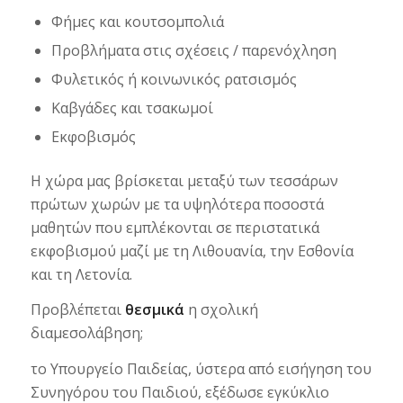
Φήμες και κουτσομπολιά
Προβλήματα στις σχέσεις / παρενόχληση
Φυλετικός ή κοινωνικός ρατσισμός
Καβγάδες και τσακωμοί
Εκφοβισμός
Η χώρα μας βρίσκεται μεταξύ των τεσσάρων
πρώτων χωρών με τα υψηλότερα ποσοστά
μαθητών που εμπλέκονται σε περιστατικά
εκφοβισμού μαζί με τη Λιθουανία, την Εσθονία
και τη Λετονία.
Προβλέπεται
θεσμικά
η σχολική
διαμεσολάβηση;
το Υπουργείο Παιδείας, ύστερα από εισήγηση του
Συνηγόρου του Παιδιού, εξέδωσε εγκύκλιο