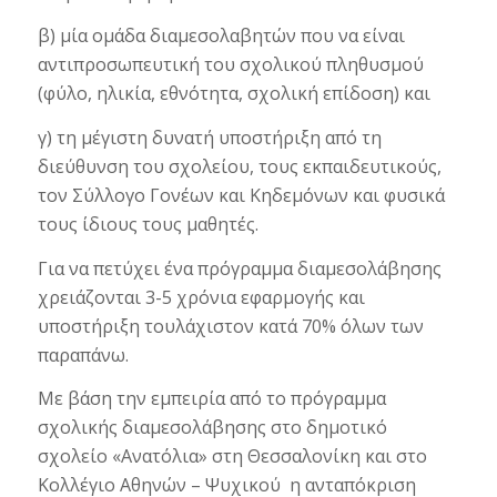
β) μία ομάδα διαμεσολαβητών που να είναι
αντιπροσωπευτική του σχολικού πληθυσμού
(φύλο, ηλικία, εθνότητα, σχολική επίδοση) και
γ) τη μέγιστη δυνατή υποστήριξη από τη
διεύθυνση του σχολείου, τους εκπαιδευτικούς,
τον Σύλλογο Γονέων και Κηδεμόνων και φυσικά
τους ίδιους τους μαθητές.
Για να πετύχει ένα πρόγραμμα διαμεσολάβησης
χρειάζονται 3-5 χρόνια εφαρμογής και
υποστήριξη τουλάχιστον κατά 70% όλων των
παραπάνω.
Με βάση την εμπειρία από το πρόγραμμα
σχολικής διαμεσολάβησης στο δημοτικό
σχολείο «Ανατόλια» στη Θεσσαλονίκη και στο
Κολλέγιο Αθηνών – Ψυχικού η ανταπόκριση