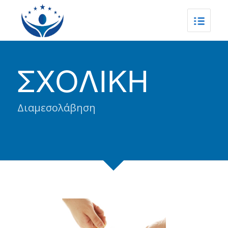
ΣΧΟΛΙΚΗ
Διαμεσολάβηση