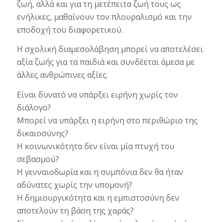
ζωή, αλλά και για τη μετέπειτα ζωή τους ως
ενήλικες, μαθαίνουν τον πλουραλισμό και την
εποδοχή του διαφορετικού.
Η σχολική διαμεσολάβηση μπορεί να αποτελέσει
αξία ζωής για τα παιδιά και συνδέεται άμεσα με
άλλες ανθρώπινες αξίες.
Είναι δυνατό να υπάρξει ειρήνη χωρίς τον
διάλογο?
Μπορεί να υπάρξει η ειρήνη στο περιθώριο της
δικαιοσύνης?
Η κοινωνικότητα δεν είναι μία πτυχή του
σεβασμού?
Η γενναιοδωρία και η συμπόνια δεν θα ήταν
αδύνατες χωρίς την υπομονή?
Η δημιουργικότητα και η εμπιστοσύνη δεν
αποτελούν τη βάση της χαράς?