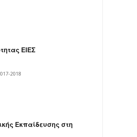
τητας ΕΙΕΣ
2017-2018
ικής Εκπαίδευσης στη