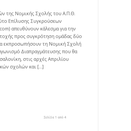
ν της Νομικής Σχολής του Α.Π.Θ.
ούτο Επίλυσης Συγκρούσεων
.com) απευθύνουν κάλεσμα για την
τοχής προς συγκρότηση ομάδας δύο
 να εκπροσωπήσουν τη Νομική Σχολή
ιαγωνισμό Διαπραγμάτευσης που θα
σαλονίκη, στις αρχές Απριλίου
ικών σχολών και […]
Σελίδα 1 από 4