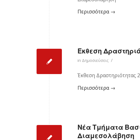
Περισσότερα
→
Έκθεση Δραστηριό
/
in
Δημοσιεύσεις
Έκθεση Δραστηριότητας 
Περισσότερα
→
Νέα Τμήματα Βασ
Διαμεσολάβηση