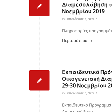
Διαμεσολάβηση του 
Νοεμβρίου 2019
/
in
Εκπαιδεύσεις
,
Νέα
Πληροφορίες προγραμμά
Περισσότερα
→
Εκπαιδευτικό Πρό
Οικογενειακή Διαμ
29-30 Νοεμβρίου 2
/
in
Εκπαιδεύσεις
,
Νέα
Εκπαιδευτικό Πρόγραμμα
Διαμεσολάβηση