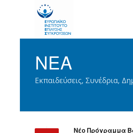
ΝΕΑ
Εκπαιδεύσεις, Συνέδρια, Δη
Νέο Πρόγραμμα Β