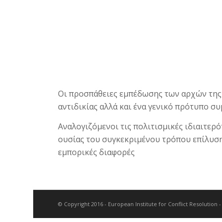
Oι προσπάθειες εμπέδωσης των αρχών της 
αντιδικίας αλλά και ένα γενικό πρότυπο σ
Αναλογιζόμενοι τις πολιτισμικές ιδιαιτερ
ουσίας του συγκεκριμένου τρόπου επίλυση
εμπορικές διαφορές
© Copyright 2016 - European Institute for Conflict Resolution 