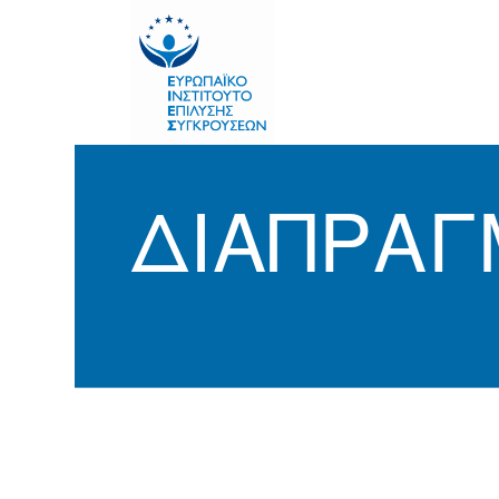
ΔΙΑΠΡΑΓ