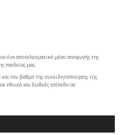
νο ένα αποτελεσματικό μέσο αποφυγής της
ς παιδείας μας.
ν και τον βαθμό της συνειδητοποίησης της
 εθνικό και διεθνές επίπεδο σε