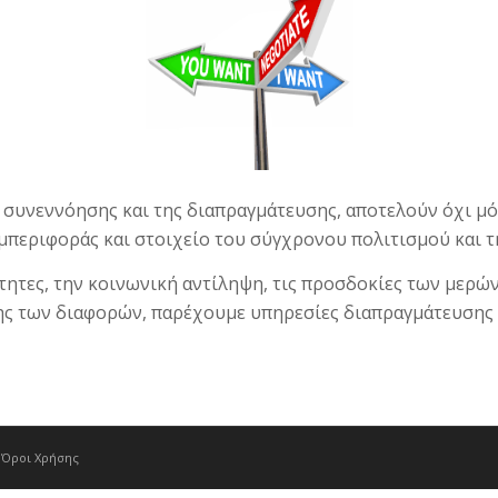
συνεννόησης και της διαπραγμάτευσης, αποτελούν όχι μό
υμπεριφοράς και στοιχείο του σύγχρονου πολιτισμού και τη
ότητες, την κοινωνική αντίληψη, τις προσδοκίες των μερώ
ς των διαφορών, παρέχουμε υπηρεσίες διαπραγμάτευσης σε
-
Όροι Χρήσης