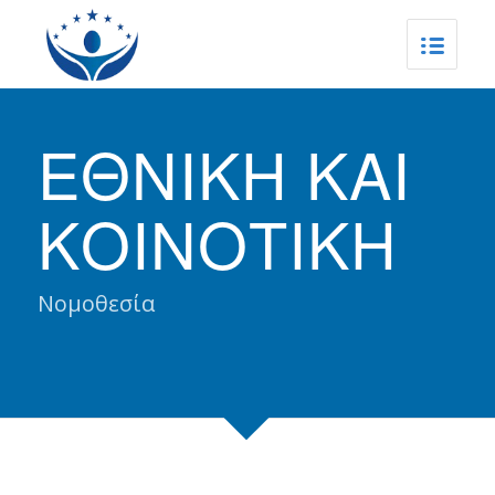
ΕΘΝΙΚΗ ΚΑΙ
ΚΟΙΝΟΤΙΚΗ
Νομοθεσία