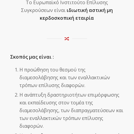
Το Ευρωπαϊκό Ινστιτούτο Επίλυσης
Συγκρούσεων είναι
ιδιωτική αστική
μη
κερδοσκοπική εταιρία
Σκοπός μας είναι :
Η προώθηση του θεσμού της
διαμεσολάβησης και των εναλλακτικών
τρόπων επίλυσης διαφορών.
Η ανάπτυξη δραστηριοτήτων επιμόρφωσης
και εκπαίδευσης στον τομέα της
διαμεσολάβησης, των διαπραγματεύσεων και
των εναλλακτικών τρόπων επίλυσης
διαφορών.