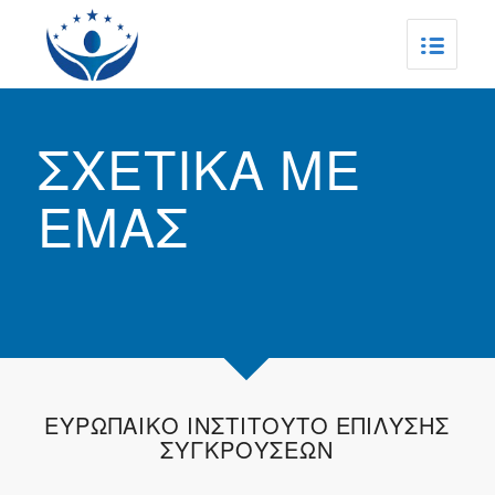
ΣΧΕΤΙΚΑ ΜΕ
ΕΜΑΣ
ΕΥΡΩΠΑΙΚΟ ΙΝΣΤΙΤΟΥΤΟ ΕΠΙΛΥΣΗΣ
ΣΥΓΚΡΟΥΣΕΩΝ