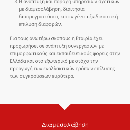
Η ανάπτυξη και παροχή υπηρεσιών σχετικών
με διαμεσολάβηση, διαιτησία,
διαπραγματεύσεις και εν γένει εξωδικαστική
επίλυση διαφορών.
Για τους ανωτέρω σκοπούς η Εταιρία έχει
προχωρήσει σε ανάπτυξη συνεργασιών με
επιμορφωτικούς και εκπαιδευτικούς φορείς στην
Ελλάδα και στο εξωτερικό με στόχο την
προαγωγή των εναλλακτικών τρόπων επίλυσης
των συγκρούσεων ευρύτερα.
Διαμεσολάβηση