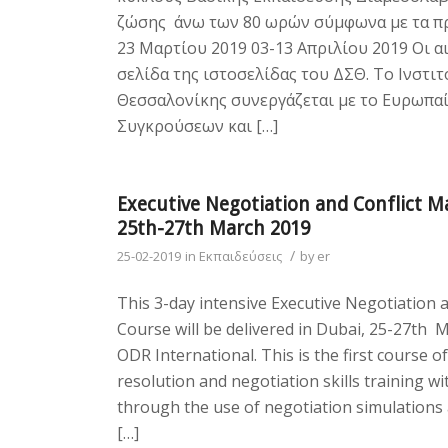
ζώσης άνω των 80 ωρών σύμφωνα με τα πρ
23 Μαρτίου 2019 03-13 Απριλίου 2019 Οι α
σελίδα της ιστοσελίδας του ΔΣΘ. Το Ινστ
Θεσσαλονίκης συνεργάζεται με το Ευρωπαί
Συγκρούσεων και […]
Executive Negotiation and Conflict M
25th-27th March 2019
/
25-02-2019
in
Εκπαιδεύσεις
by
er
This 3-day intensive Executive Negotiation 
Course will be delivered in Dubai, 25-27th 
ODR International. This is the first course of
resolution and negotiation skills training 
through the use of negotiation simulations 
[…]