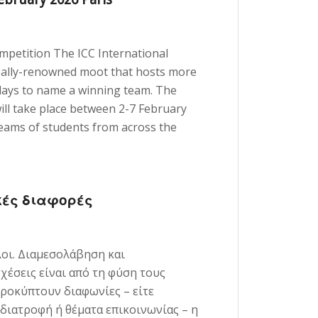
mpetition The ICC International
bally-renowned moot that hosts more
days to name a winning team. The
ll take place between 2-7 February
teams of students from across the
κές διαφορές
οι. Διαμεσολάβηση και
χέσεις είναι από τη φύση τους
ροκύπτουν διαφωνίες – είτε
, διατροφή ή θέματα επικοινωνίας – η