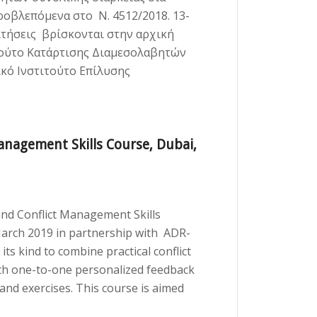
οβλεπόμενα στο Ν. 4512/2018. 13-
ιτήσεις βρίσκονται στην αρχική
ιτούτο Κατάρτισης Διαμεσολαβητών
κό Ινστιτούτο Επίλυσης
anagement Skills Course, Dubai,
and Conflict Management Skills
March 2019 in partnership with ADR-
 its kind to combine practical conflict
with one-to-one personalized feedback
and exercises. This course is aimed