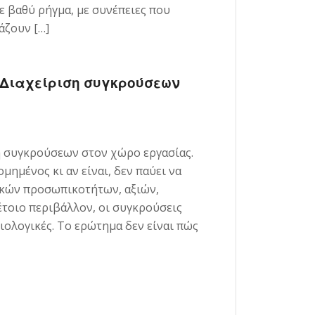
ε βαθύ ρήγμα, με συνέπειες που
άζουν […]
. Διαχείριση συγκρούσεων
ση συγκρούσεων στον χώρο εργασίας.
μημένος κι αν είναι, δεν παύει να
ικών προσωπικοτήτων, αξιών,
έτοιο περιβάλλον, οι συγκρούσεις
ιολογικές. Το ερώτημα δεν είναι πώς