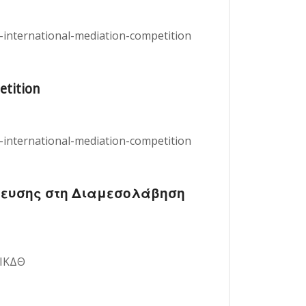
-international-mediation-competition
etition
-international-mediation-competition
ευσης στη Διαμεσολάβηση
 ΙΚΔΘ