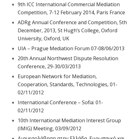
9th ICC International Commercial Mediation
Competition, 7-12 February 2014, Paris France
ADRg Annual Conference and Competition, 5th
December, 2013, St Hugh’s College, Oxford
University, Oxford, UK
UIA – Prague Mediation Forum 07-08/06/2013
20th Annual Northwest Dispute Resolution
Conference, 29-30/03/2013
European Network for Mediation,
Cooperation, Standards, Technologies, 01-
02/11/2012
International Conference – Sofia: 01-
02/11/2012
10th International Mediation Interest Group
(IMIG) Meeting, 03/09/2012
Διαμεσολάβηση στην Ελλάδα, Ευρωπαικό και