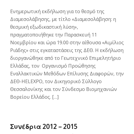
Ενημερωτική εκδήλωση για το θεσμό της
Διαμεσολάβησης, µε τίτλο «Διαμεσολάβηση: η
θεσμική εξωδικαστική λύση»,
πραγματοποιήθηκε την Παρασκευή 11
Νοεμβρίου και ώρα 19.00 στην αίθουσα «Αιμίλιος
Ριάδης» στις εγκαταστάσεις της ΔΕΘ. Η εκδήλωση
διοργανώθηκε από το Γεωτεχνικό Επιμελητήριο
Ελλάδας, τον Οργανισμό Προώθησης
Εναλλακτικών Μεθόδων Επίλυσης Διαφορών, την
ΔΕΘ-HELEXPO, τον Δικηγορικό Σύλλογο
Θεσσαλονίκης και τον Σύνδεσμο Βιομηχανιών
Βορείου Ελλάδος. […]
Συνέδρια 2012 – 2015